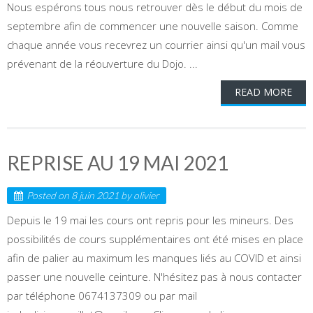
Nous espérons tous nous retrouver dès le début du mois de
septembre afin de commencer une nouvelle saison. Comme
chaque année vous recevrez un courrier ainsi qu'un mail vous
prévenant de la réouverture du Dojo. ...
READ MORE
REPRISE AU 19 MAI 2021
Posted on
8 juin 2021
by
olivier
Depuis le 19 mai les cours ont repris pour les mineurs. Des
possibilités de cours supplémentaires ont été mises en place
afin de palier au maximum les manques liés au COVID et ainsi
passer une nouvelle ceinture. N'hésitez pas à nous contacter
par téléphone 0674137309 ou par mail