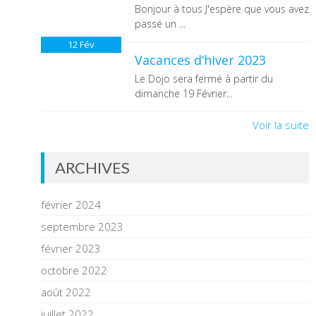
Bonjour à tous J'espère que vous avez
passé un ...
12
Fév
Vacances d’hiver 2023
Le Dojo sera fermé à partir du
dimanche 19 Février...
Voir la suite
ARCHIVES
février 2024
septembre 2023
février 2023
octobre 2022
août 2022
juillet 2022