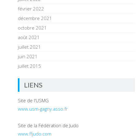
février 2022
décembre 2021
octobre 2021
août 2021
juillet 2021
juin 2021
juillet 2015
LIENS
Site de l'USMG
www.usm-gagny.asso.fr
Site de la Fédération de Judo
www.ffjudo.com