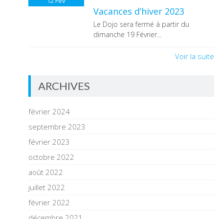
12
Fév
Vacances d’hiver 2023
Le Dojo sera fermé à partir du
dimanche 19 Février...
Voir la suite
ARCHIVES
février 2024
septembre 2023
février 2023
octobre 2022
août 2022
juillet 2022
février 2022
décembre 2021