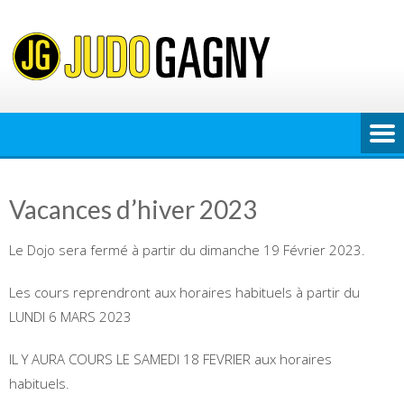
Skip
to
content
Vacances d’hiver 2023
Le Dojo sera fermé à partir du dimanche 19 Février 2023.
Les cours reprendront aux horaires habituels à partir du
LUNDI 6 MARS 2023
IL Y AURA COURS LE SAMEDI 18 FEVRIER aux horaires
habituels.