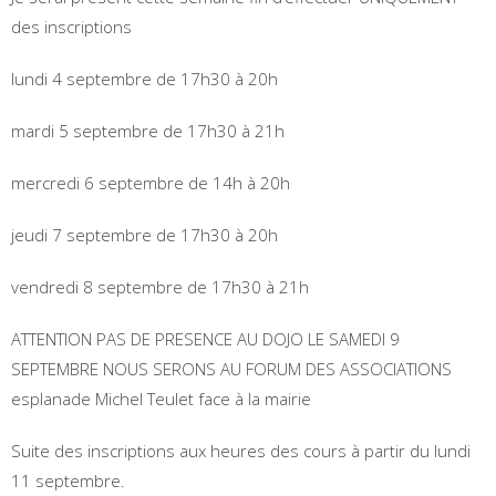
des inscriptions
lundi 4 septembre de 17h30 à 20h
mardi 5 septembre de 17h30 à 21h
mercredi 6 septembre de 14h à 20h
jeudi 7 septembre de 17h30 à 20h
vendredi 8 septembre de 17h30 à 21h
ATTENTION PAS DE PRESENCE AU DOJO LE SAMEDI 9
SEPTEMBRE NOUS SERONS AU FORUM DES ASSOCIATIONS
esplanade Michel Teulet face à la mairie
Suite des inscriptions aux heures des cours à partir du lundi
11 septembre.