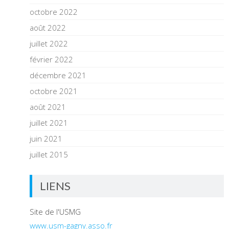
octobre 2022
août 2022
juillet 2022
février 2022
décembre 2021
octobre 2021
août 2021
juillet 2021
juin 2021
juillet 2015
LIENS
Site de l'USMG
www.usm-gagny.asso.fr