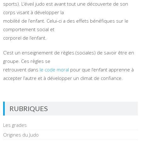
sports). L’éveil judo est avant tout une découverte de son
corps visant à développer la
mobilité de l’enfant. Celui-ci a des effets bénéfiques sur le
comportement social et
corporel de l’enfant.
C’est un enseignement de règles (sociales) de savoir être en
groupe. Ces règles se
retrouvent dans
le code moral
pour que l’enfant apprenne à
accepter l’autre et à développer un climat de confiance.
RUBRIQUES
Les grades
Origines du Judo