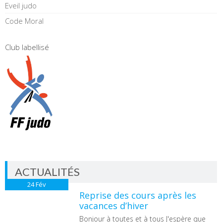
Eveil judo
Code Moral
Club labellisé
ACTUALITÉS
24
Fév
Reprise des cours après les
vacances d’hiver
Bonjour à toutes et à tous J'espère que