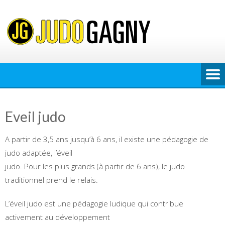
Skip
to
content
Eveil judo
A partir de 3,5 ans jusqu’à 6 ans, il existe une pédagogie de
judo adaptée, l’éveil
judo. Pour les plus grands (à partir de 6 ans), le judo
traditionnel prend le relais.
L’éveil judo est une pédagogie ludique qui contribue
activement au développement