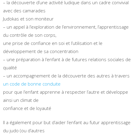
– la découverte d’une activité ludique dans un cadre convivial
avec des camarades
Judokas et son moniteur
– un appel à l’exploration de l’environnement, l’apprentissage
du contrôle de son corps,
une prise de confiance en soi et l’utilisation et le
développement de sa concentration
– une préparation à l’enfant à de futures relations sociales de
qualité
– un accompagnement de la découverte des autres à travers
un code de bonne conduite
pour que l’enfant apprenne à respecter l’autre et développe
ainsi un climat de
confiance et de loyauté
Il a également pour but d’aider l’enfant au futur apprentissage
du judo (ou d’autres