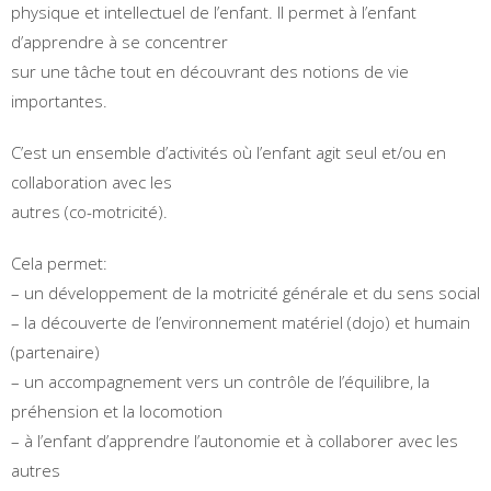
physique et intellectuel de l’enfant. Il permet à l’enfant
d’apprendre à se concentrer
sur une tâche tout en découvrant des notions de vie
importantes.
C’est un ensemble d’activités où l’enfant agit seul et/ou en
collaboration avec les
autres (co-motricité).
Cela permet:
– un développement de la motricité générale et du sens social
– la découverte de l’environnement matériel (dojo) et humain
(partenaire)
– un accompagnement vers un contrôle de l’équilibre, la
préhension et la locomotion
– à l’enfant d’apprendre l’autonomie et à collaborer avec les
autres