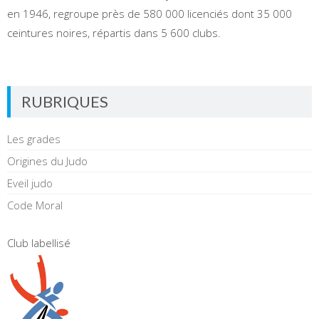
en 1946, regroupe près de 580 000 licenciés dont 35 000
ceintures noires, répartis dans 5 600 clubs.
RUBRIQUES
Les grades
Origines du Judo
Eveil judo
Code Moral
Club labellisé