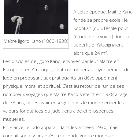
A cette époque, Maître Kano
fonde sa propre école : le
Kodokan (ou « l’école pour
l’étude de la voie ») dont la
Maître Jigoro Kano (1860-1938)
superficie n’atteignaient
alors que 24 m².
Les disciples de Jigoro Kano, envoyés par leur Maître en
Europe et en Amérique, vont contribuer au rayonnement du
Judo en proposant aux pratiquants un développement
physique, moral et spirituel. C’est au retour de l’un de ses
nombreux voyages que Maître Kano s’éteint en 1938 à l’âge
de 78 ans, après avoir enseigné dans le monde entier les
valeurs fondatrices du judo : entraide et prospérités
mutuelles.
En France, le judo apparaît dans les années 1930, mais
connaît son essor après la seconde guerre mondiale,