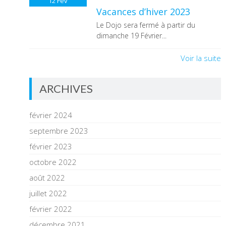
12
Fév
Vacances d’hiver 2023
Le Dojo sera fermé à partir du
dimanche 19 Février...
Voir la suite
ARCHIVES
février 2024
septembre 2023
février 2023
octobre 2022
août 2022
juillet 2022
février 2022
décembre 2021