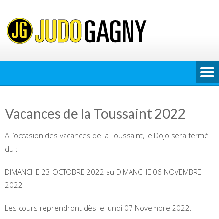
Skip
to
content
Vacances de la Toussaint 2022
A l’occasion des vacances de la Toussaint, le Dojo sera fermé
du :
DIMANCHE 23 OCTOBRE 2022 au DIMANCHE 06 NOVEMBRE
2022
Les cours reprendront dès le lundi 07 Novembre 2022.